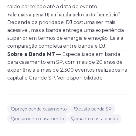
saldo parcelado até a data do evento.
Vale mais a pena DJ ou banda pelo custo-benefício?
Depende da prioridade: DJ costuma ser mais
acessível, mas a banda entrega uma experiência
superior em termos de energia e emoção. Leia a
comparação completa entre banda e DJ
.
Sobre a Banda M7
— Especializada em
banda
para casamento em SP
, com mais de 20 anos de
experiência e mais de 2.300 eventos realizados na
capital e Grande SP.
Ver disponibilidade
.
preço banda casamento
custo banda SP
orçamento casamento
quanto custa banda