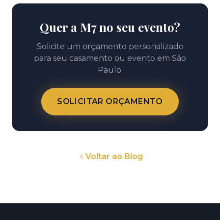
Quer a M7 no seu evento?
Solicite um orçamento personalizado
para seu casamento ou evento em São
Paulo.
SOLICITAR ORÇAMENTO
Voltar ao Blog