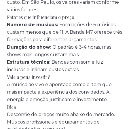
custo. Em São Paulo, os valores variam conforme
vários fatores.
Fatores que influenciam o preço
Número de músicos:
Formações de 6 músicos
custam menos que de 11. A
Banda M7
oferece três
formações para diferentes orçamentos.
Duração do show:
O padrão é 3-4 horas, mas
shows mais longos custam mais.
Estrutura técnica:
Bandas com som e luz
inclusos eliminam custos extras.
Vale a pena investir?
A
música ao vivo
é apontada como o item que
mais impacta a experiência dos convidados. A
energia e emoção justificam o investimento.
Dica
Desconfie de preços muito abaixo do mercado.
Músicos profissionais e equipamentos de