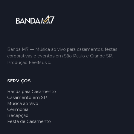
Banda M7 — Música ao vivo para casamentos, festas
corporativas e eventos em São Paulo e Grande SP.
Produção FeelMusic.
SERVIÇOS
Banda para Casamento
Casamento em SP
Música ao Vivo
Cerimônia
Recepção
Festa de Casamento